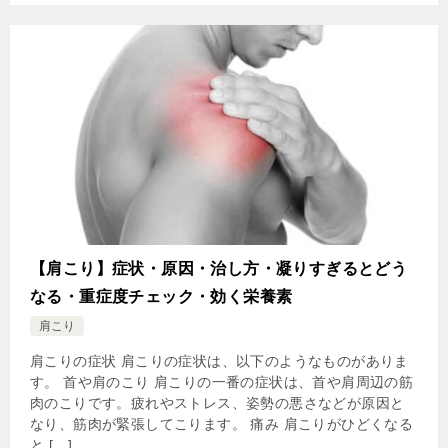
【肩こり】症状・原因・治し方・凝りすぎるとどう
なる・重症度チェック・効く栄養素
肩こり
肩こりの症状 肩こりの症状は、以下のようなものがありま
す。 首や肩のこり 肩こりの一番の症状は、首や肩周辺の筋
肉のこりです。疲れやストレス、姿勢の悪さなどが原因と
なり、筋肉が緊張してこります。 痛み 肩こりがひどくなる
と […]