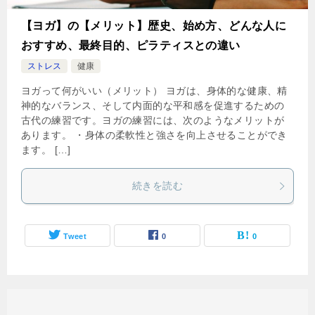
【ヨガ】の【メリット】歴史、始め方、どんな人に
おすすめ、最終目的、ピラティスとの違い
ストレス
健康
ヨガって何がいい（メリット） ヨガは、身体的な健康、精
神的なバランス、そして内面的な平和感を促進するための
古代の練習です。ヨガの練習には、次のようなメリットが
あります。 ・身体の柔軟性と強さを向上させることができ
ます。 […]
続きを読む
Tweet
0
0