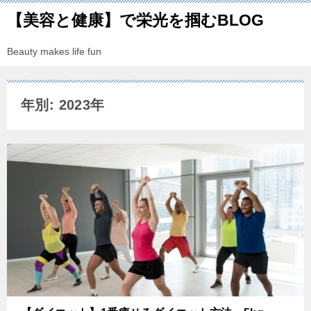
【美容と健康】で栄光を掴むBLOG
Beauty makes life fun
年別: 2023年