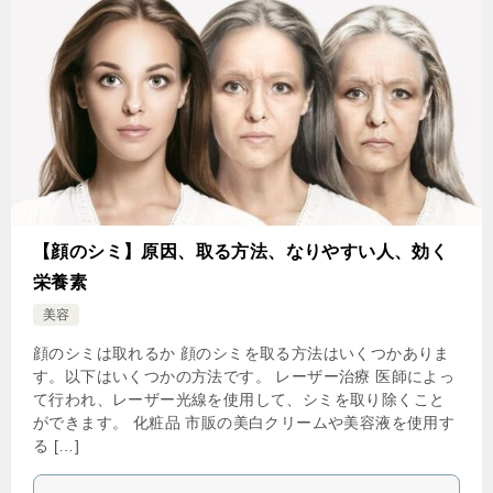
【顔のシミ】原因、取る方法、なりやすい人、効く
栄養素
美容
顔のシミは取れるか 顔のシミを取る方法はいくつかありま
す。以下はいくつかの方法です。 レーザー治療 医師によっ
て行われ、レーザー光線を使用して、シミを取り除くこと
ができます。 化粧品 市販の美白クリームや美容液を使用す
る […]