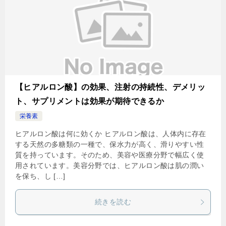
【ヒアルロン酸】の効果、注射の持続性、デメリッ
ト、サプリメントは効果が期待できるか
栄養素
ヒアルロン酸は何に効くか ヒアルロン酸は、人体内に存在
する天然の多糖類の一種で、保水力が高く、滑りやすい性
質を持っています。そのため、美容や医療分野で幅広く使
用されています。美容分野では、ヒアルロン酸は肌の潤い
を保ち、し […]
続きを読む