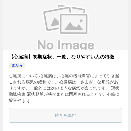
【心臓病】初期症状、一覧、なりやすい人の特徴
成人病
心臓病について 心臓病は、心臓の機能障害によって引き起
こされる病気の総称です。心臓病は、さまざまな形態があ
りますが、一般的には次のような病気が含まれます。 冠状
動脈疾患 冠状動脈が狭窄または閉塞されることで、心筋に
酸素や […]
続きを読む