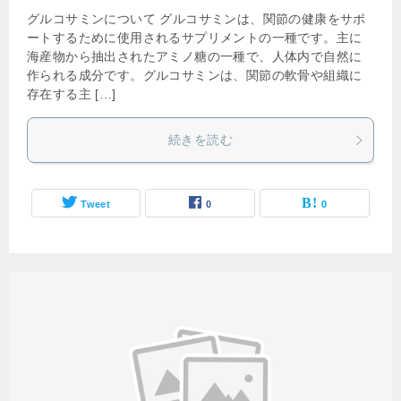
グルコサミンについて グルコサミンは、関節の健康をサポ
ートするために使用されるサプリメントの一種です。主に
海産物から抽出されたアミノ糖の一種で、人体内で自然に
作られる成分です。グルコサミンは、関節の軟骨や組織に
存在する主 […]
続きを読む
Tweet
0
0