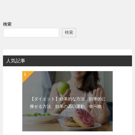
検索
検索
人気記事
【ダイエット】効果的な方法、効率的に
痩せる方法、効果の高い運動、食べ物