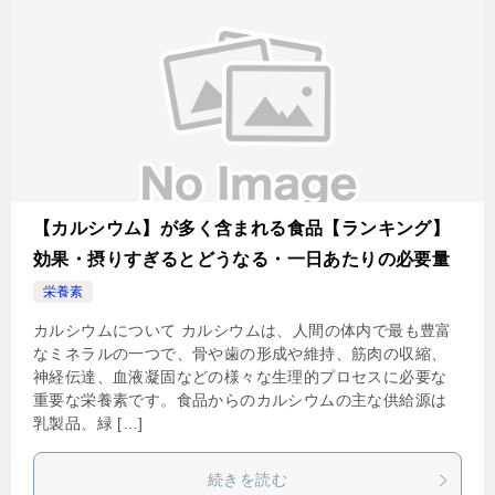
【カルシウム】が多く含まれる食品【ランキング】
効果・摂りすぎるとどうなる・一日あたりの必要量
栄養素
カルシウムについて カルシウムは、人間の体内で最も豊富
なミネラルの一つで、骨や歯の形成や維持、筋肉の収縮、
神経伝達、血液凝固などの様々な生理的プロセスに必要な
重要な栄養素です。食品からのカルシウムの主な供給源は
乳製品、緑 […]
続きを読む