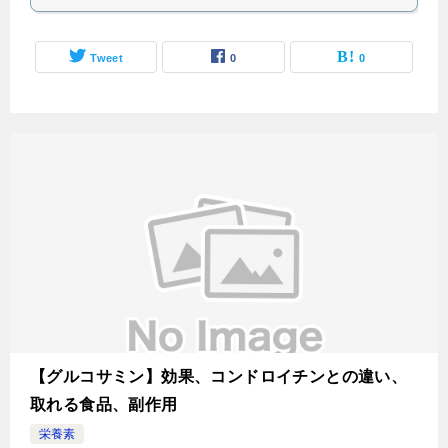
Tweet
0
0
【グルコサミン】効果、コンドロイチンとの違い、
取れる食品、副作用
栄養素