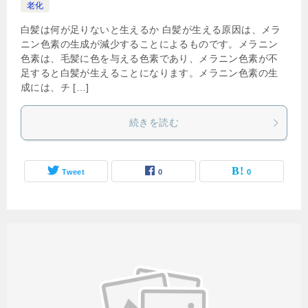
老化
白髪は何が足りないと生えるか 白髪が生える原因は、メラ
ニン色素の生成が減少することによるものです。メラニン
色素は、毛髪に色を与える色素であり、メラニン色素が不
足すると白髪が生えることになります。メラニン色素の生
成には、チ […]
続きを読む
Tweet
0
0