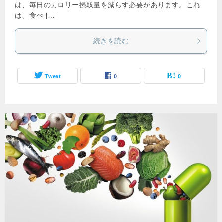
は、毎日のカロリー摂取量を減らす必要があります。これ
は、食べ […]
続きを読む
Tweet
0
0