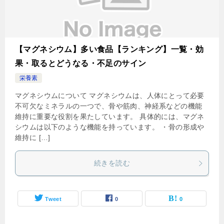
【マグネシウム】多い食品【ランキング】一覧・効
果・取るとどうなる・不足のサイン
栄養素
マグネシウムについて マグネシウムは、人体にとって必要
不可欠なミネラルの一つで、骨や筋肉、神経系などの機能
維持に重要な役割を果たしています。 具体的には、マグネ
シウムは以下のような機能を持っています。 ・骨の形成や
維持に […]
続きを読む
Tweet
0
0