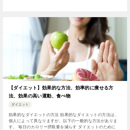
【ダイエット】効果的な方法、効率的に痩せる方
法、効果の高い運動、食べ物
ダイエット
効果的なダイエットの方法 効果的なダイエットの方法は、
個人によって異なりますが、以下の一般的な方法がありま
す。 毎日のカロリー摂取量を減らす ダイエットのために