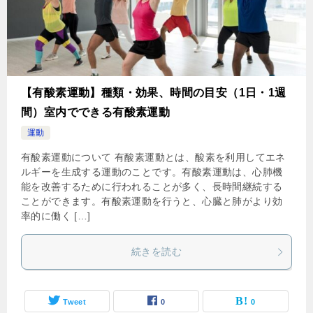
【有酸素運動】種類・効果、時間の目安（1日・1週
間）室内でできる有酸素運動
運動
有酸素運動について 有酸素運動とは、酸素を利用してエネ
ルギーを生成する運動のことです。有酸素運動は、心肺機
能を改善するために行われることが多く、長時間継続する
ことができます。有酸素運動を行うと、心臓と肺がより効
率的に働く […]
続きを読む
Tweet
0
0