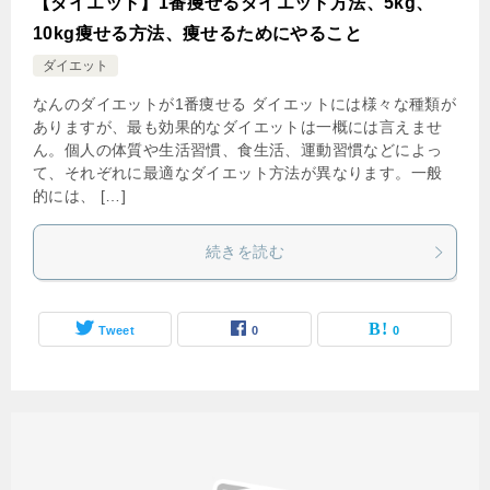
【ダイエット】1番痩せるダイエット方法、5kg、
10kg痩せる方法、痩せるためにやること
ダイエット
なんのダイエットが1番痩せる ダイエットには様々な種類が
ありますが、最も効果的なダイエットは一概には言えませ
ん。個人の体質や生活習慣、食生活、運動習慣などによっ
て、それぞれに最適なダイエット方法が異なります。一般
的には、 […]
続きを読む
Tweet
0
0