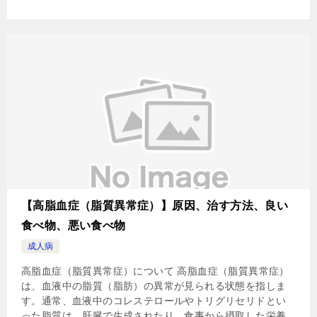
【高脂血症（脂質異常症）】原因、治す方法、良い
食べ物、悪い食べ物
成人病
高脂血症（脂質異常症）について 高脂血症（脂質異常症）
は、血液中の脂質（脂肪）の異常が見られる状態を指しま
す。通常、血液中のコレステロールやトリグリセリドとい
った脂質は、肝臓で生成されたり、食事から摂取した栄養