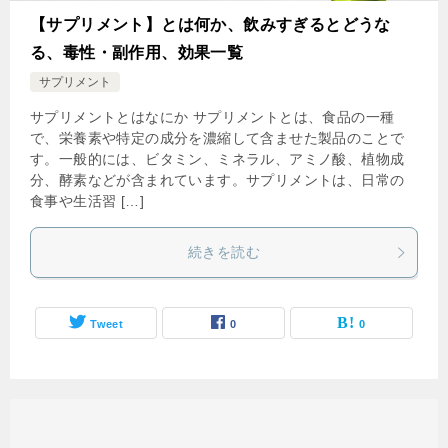
【サプリメント】とは何か、飲みすぎるとどうな
る、毒性・副作用、効果一覧
サプリメント
サプリメントとはなにか サプリメントとは、食品の一種
で、栄養素や特定の成分を濃縮して含ませた製品のことで
す。一般的には、ビタミン、ミネラル、アミノ酸、植物成
分、酵素などが含まれています。サプリメントは、日常の
食事や生活習 […]
続きを読む
Tweet
0
0