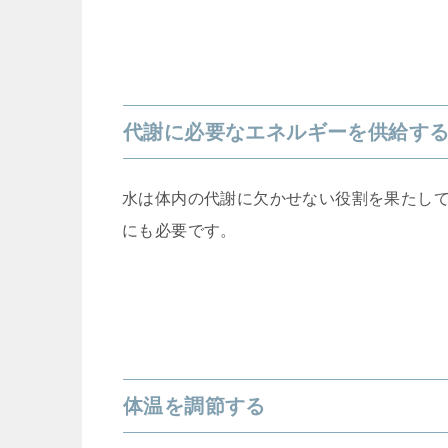
代謝に必要なエネルギーを供給す
水は体内の代謝に欠かせない役割を果たし
にも必要です。
体温を調節する