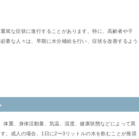
り重篤な症状に進行することがあります。特に、高齢者や子
が必要な人々は、早期に水分補給を行い、症状を改善するよう
い
、体重、身体活動量、気温、湿度、健康状態などによって異
す。成人の場合、1日に2〜3リットルの水を飲むことが推奨