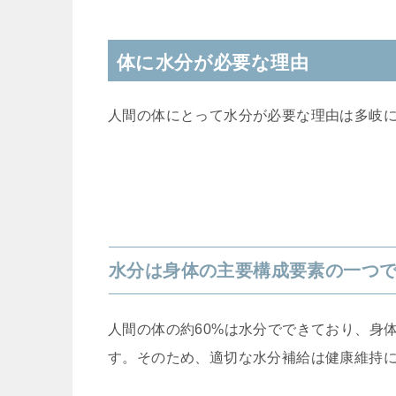
体に水分が必要な理由
人間の体にとって水分が必要な理由は多岐
水分は身体の主要構成要素の一つ
人間の体の約60%は水分でできており、身
す。そのため、適切な水分補給は健康維持