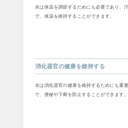
水は体温を調節するためにも必要であり、
で、体温を維持することができます。
消化器官の健康を維持する
水は消化器官の健康を維持するためにも重
で、便秘や下痢を防止することができます