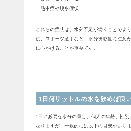
・熱中症や脱水症状
これらの症状は、水分不足が続くことでよ
供、スポーツ選手など、水分摂取量に注意
に心がけることが重要です。
1日何リットルの水を飲めば良
1日に必要な水分の量は、個人の年齢、性別
なりますが、一般的には以下の目安がありま