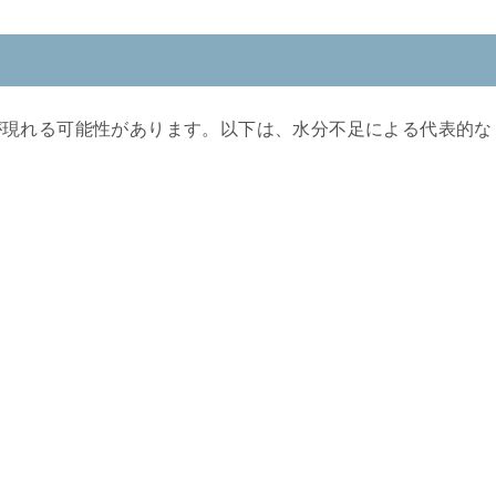
が現れる可能性があります。以下は、水分不足による代表的な