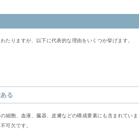
にわたりますが、以下に代表的な理由をいくつか挙げます。
である
体の細胞、血液、臓器、皮膚などの構成要素にも含まれていま
に不可欠です。