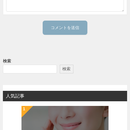
検索
検索
人気記事