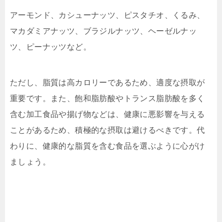
アーモンド、カシューナッツ、ピスタチオ、くるみ、
マカダミアナッツ、ブラジルナッツ、ヘーゼルナッ
ツ、ピーナッツなど。
ただし、脂質は高カロリーであるため、適度な摂取が
重要です。また、飽和脂肪酸やトランス脂肪酸を多く
含む加工食品や揚げ物などは、健康に悪影響を与える
ことがあるため、積極的な摂取は避けるべきです。代
わりに、健康的な脂質を含む食品を選ぶように心がけ
ましょう。