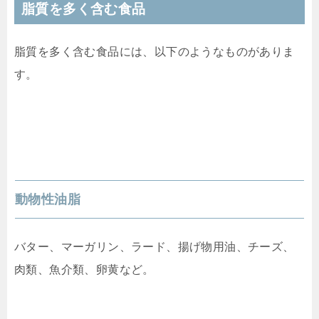
脂質を多く含む食品
脂質を多く含む食品には、以下のようなものがありま
す。
動物性油脂
バター、マーガリン、ラード、揚げ物用油、チーズ、
肉類、魚介類、卵黄など。