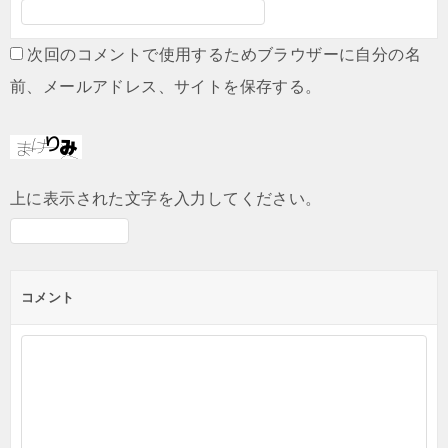
次回のコメントで使用するためブラウザーに自分の名
前、メールアドレス、サイトを保存する。
上に表示された文字を入力してください。
コメント