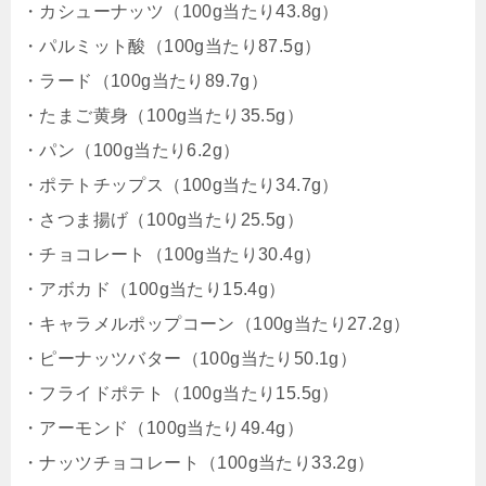
・カシューナッツ（100g当たり43.8g）
・パルミット酸（100g当たり87.5g）
・ラード（100g当たり89.7g）
・たまご黄身（100g当たり35.5g）
・パン（100g当たり6.2g）
・ポテトチップス（100g当たり34.7g）
・さつま揚げ（100g当たり25.5g）
・チョコレート（100g当たり30.4g）
・アボカド（100g当たり15.4g）
・キャラメルポップコーン（100g当たり27.2g）
・ピーナッツバター（100g当たり50.1g）
・フライドポテト（100g当たり15.5g）
・アーモンド（100g当たり49.4g）
・ナッツチョコレート（100g当たり33.2g）