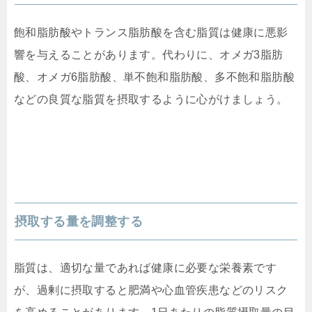
飽和脂肪酸やトランス脂肪酸を含む脂質は健康に悪影
響を与えることがあります。代わりに、オメガ3脂肪
酸、オメガ6脂肪酸、単不飽和脂肪酸、多不飽和脂肪酸
などの良質な脂質を摂取するように心がけましょう。
摂取する量を調整する
脂質は、適切な量であれば健康に必要な栄養素です
が、過剰に摂取すると肥満や心血管疾患などのリスク