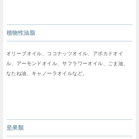
植物性油脂
オリーブオイル、ココナッツオイル、アボカドオイ
ル、アーモンドオイル、サフラワーオイル、ごま油、
なたね油、キャノーラオイルなど。
坚果類