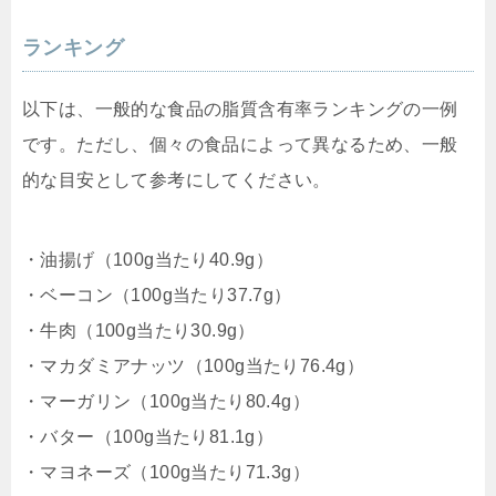
ランキング
以下は、一般的な食品の脂質含有率ランキングの一例
です。ただし、個々の食品によって異なるため、一般
的な目安として参考にしてください。
・油揚げ（100g当たり40.9g）
・ベーコン（100g当たり37.7g）
・牛肉（100g当たり30.9g）
・マカダミアナッツ（100g当たり76.4g）
・マーガリン（100g当たり80.4g）
・バター（100g当たり81.1g）
・マヨネーズ（100g当たり71.3g）