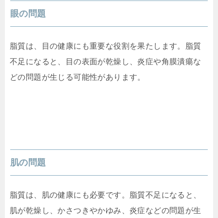
眼の問題
脂質は、目の健康にも重要な役割を果たします。脂質
不足になると、目の表面が乾燥し、炎症や角膜潰瘍な
どの問題が生じる可能性があります。
肌の問題
脂質は、肌の健康にも必要です。脂質不足になると、
肌が乾燥し、かさつきやかゆみ、炎症などの問題が生