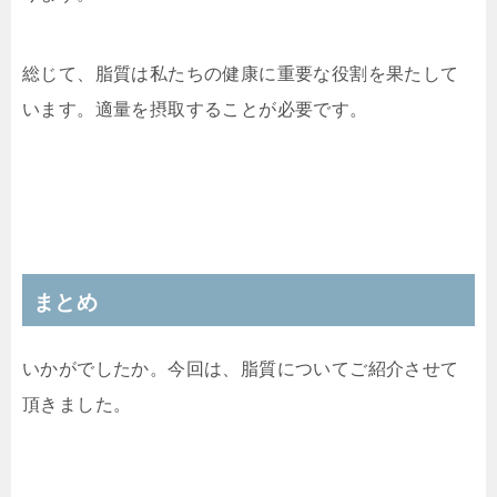
総じて、脂質は私たちの健康に重要な役割を果たして
います。適量を摂取することが必要です。
まとめ
いかがでしたか。今回は、脂質についてご紹介させて
頂きました。