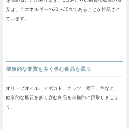
を高めることがあります。1日あたりの脂質摂取量の目
安は、全エネルギーの20〜35％であることが推奨され
ています。
健康的な脂質を多く含む食品を選ぶ
オリーブオイル、アボカド、ナッツ、種子、魚など、
健康的な脂質を多く含む食品を積極的に摂取しましょ
う。