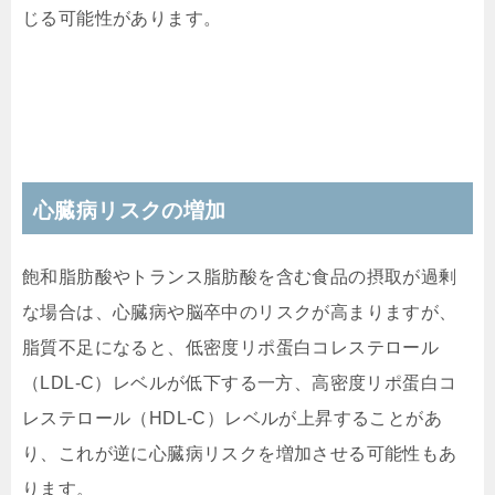
じる可能性があります。
心臓病リスクの増加
飽和脂肪酸やトランス脂肪酸を含む食品の摂取が過剰
な場合は、心臓病や脳卒中のリスクが高まりますが、
脂質不足になると、低密度リポ蛋白コレステロール
（LDL-C）レベルが低下する一方、高密度リポ蛋白コ
レステロール（HDL-C）レベルが上昇することがあ
り、これが逆に心臓病リスクを増加させる可能性もあ
ります。