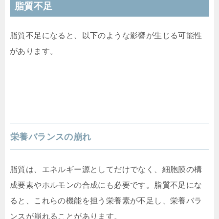
脂質不足
脂質不足になると、以下のような影響が生じる可能性
があります。
栄養バランスの崩れ
脂質は、エネルギー源としてだけでなく、細胞膜の構
成要素やホルモンの合成にも必要です。脂質不足にな
ると、これらの機能を担う栄養素が不足し、栄養バラ
ンスが崩れることがあります。