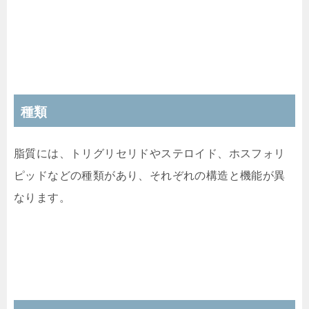
種類
脂質には、トリグリセリドやステロイド、ホスフォリ
ピッドなどの種類があり、それぞれの構造と機能が異
なります。