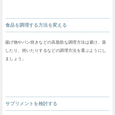
食品を調理する方法を変える
揚げ物やパン焼きなどの高脂肪な調理方法は避け、蒸
したり、焼いたりするなどの調理方法を選ぶようにし
ましょう。
サプリメントを検討する