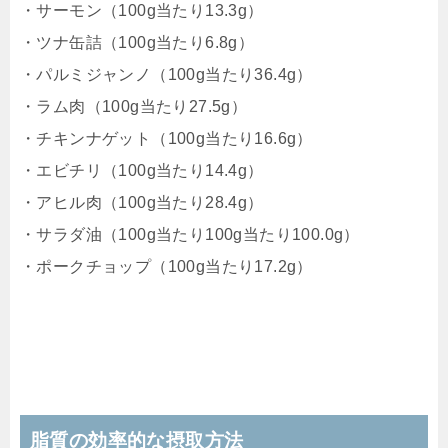
・サーモン（100g当たり13.3g）
・ツナ缶詰（100g当たり6.8g）
・パルミジャンノ（100g当たり36.4g）
・ラム肉（100g当たり27.5g）
・チキンナゲット（100g当たり16.6g）
・エビチリ（100g当たり14.4g）
・アヒル肉（100g当たり28.4g）
・サラダ油（100g当たり100g当たり100.0g）
・ポークチョップ（100g当たり17.2g）
脂質の効率的な摂取方法