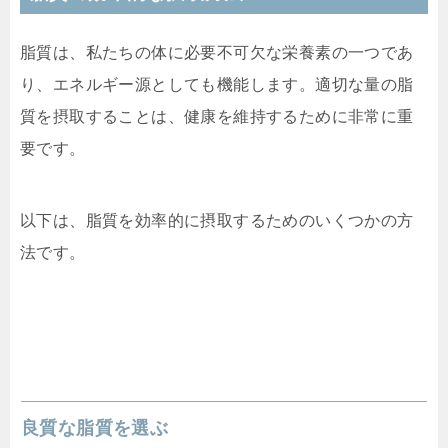
脂質は、私たちの体に必要不可欠な栄養素の一つであ
り、エネルギー源としても機能します。適切な量の脂
質を摂取することは、健康を維持するために非常に重
要です。
以下は、脂質を効率的に摂取するためのいくつかの方
法です。
良質な脂質を選ぶ