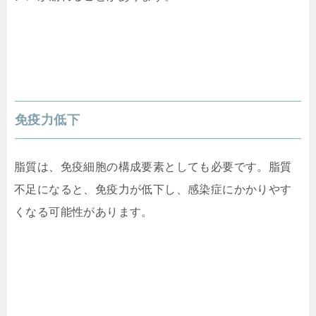
免疫力低下
脂質は、免疫細胞の構成要素としても必要です。脂質
不足になると、免疫力が低下し、感染症にかかりやす
くなる可能性があります。