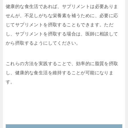
健康的な食生活であれば、サプリメントは必要ありま
せんが、不足しがちな栄養素を補うために、必要に応
じてサプリメントを摂取することもできます。ただ
し、サプリメントを摂取する場合は、医師に相談して
から摂取するようにしてください。
これらの方法を実践することで、効率的に脂質を摂取
し、健康的な食生活を維持することが可能になりま
す。